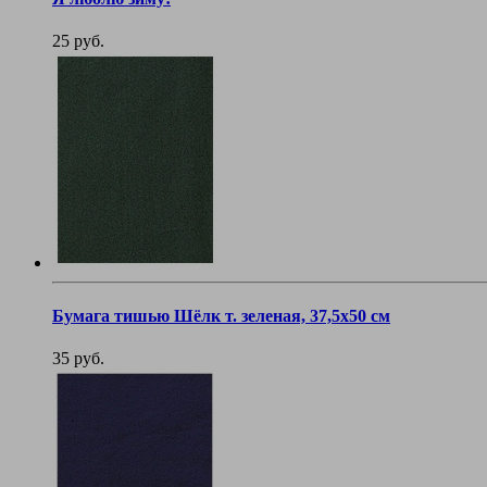
25 руб.
Бумага тишью Шёлк т. зеленая, 37,5х50 см
35 руб.