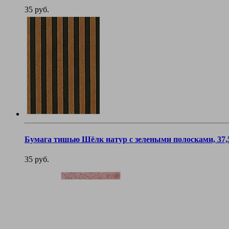
35 руб.
Бумага тишью Шёлк натур с зелеными полосками, 37,
35 руб.