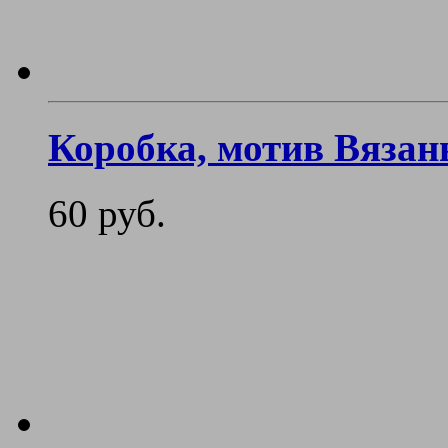
Коробка, мотив Вяза
60 руб.