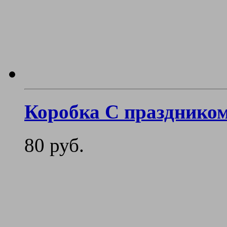
Коробка С праздником
80 руб.