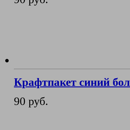
Крафтпакет синий бо
90 руб.