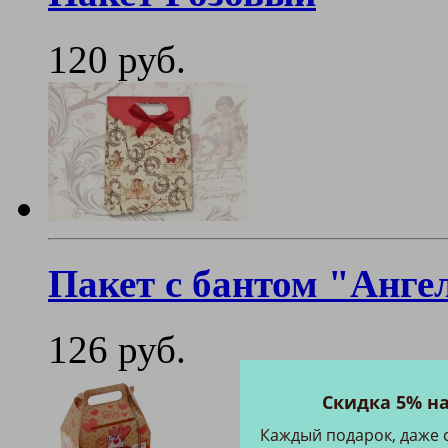
120 руб.
Пакет с бантом "Анге
126 руб.
Скидка 5% н
Каждый подарок, даже 