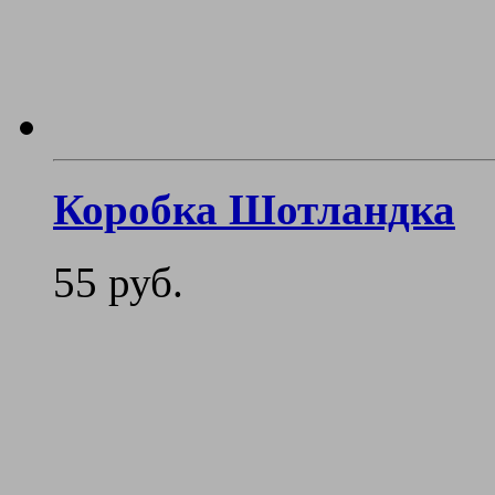
Коробка Шотландка
55 руб.