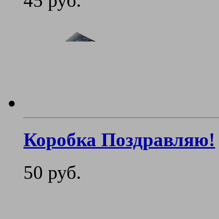
45 руб.
Коробка Поздравляю!
50 руб.