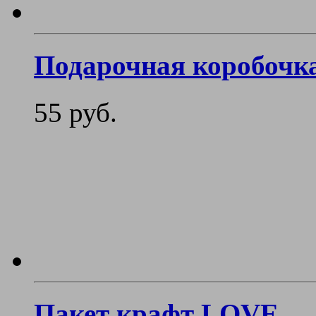
Подарочная коробочка
55 руб.
Пакет крафт LOVE