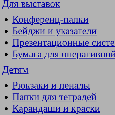
Для выставок
Конференц-папки
Бейджи и указатели
Презентационные сист
Бумага для оперативно
Детям
Рюкзаки и пеналы
Папки для тетрадей
Карандаши и краски