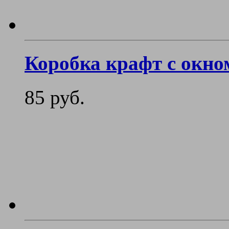
Коробка крафт с окно
85 руб.