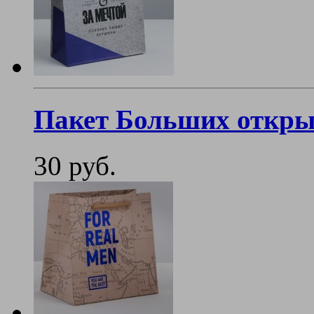
Пакет Больших откры
30 руб.