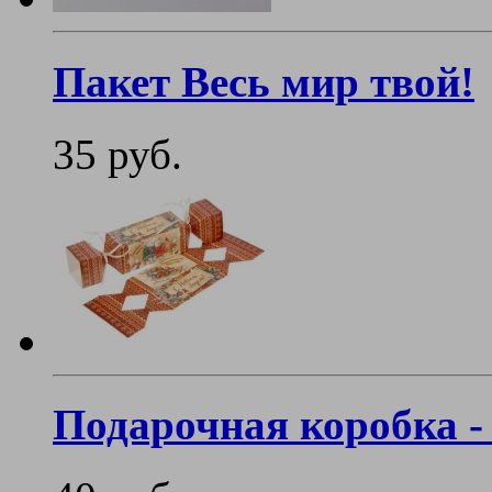
Пакет Весь мир твой!
35 руб.
Подарочная коробка -