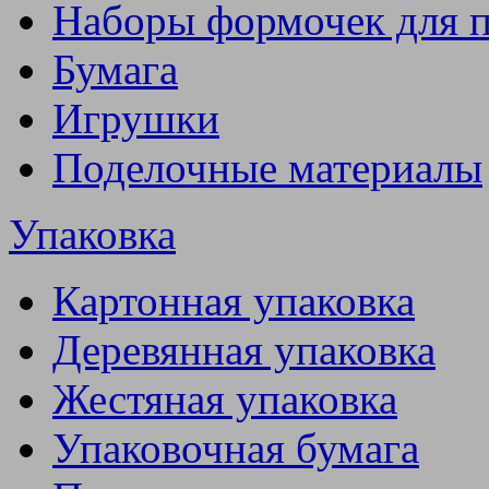
Наборы формочек для 
Бумага
Игрушки
Поделочные материалы
Упаковка
Картонная упаковка
Деревянная упаковка
Жестяная упаковка
Упаковочная бумага