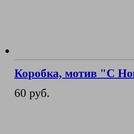
Коробка, мотив "С Н
60 руб.