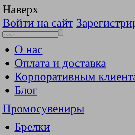
Наверх
Войти на сайт
Зарегистри
О нас
Оплата и доставка
Корпоративным клиент
Блог
Промосувениры
Брелки