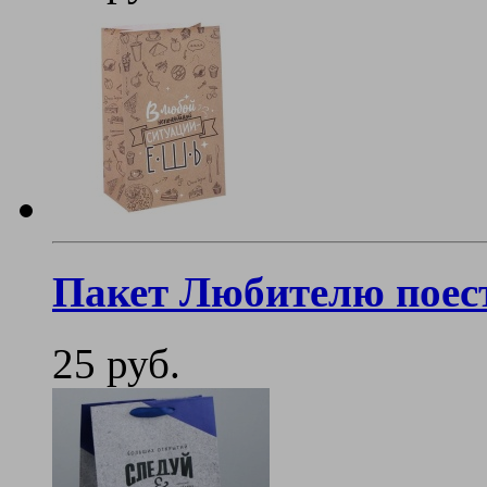
Пакет Любителю поест
25 руб.