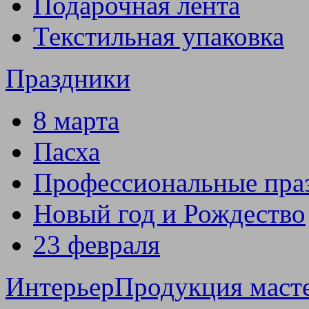
Подарочная лента
Текстильная упаковка
Праздники
8 марта
Пасха
Профессиональные пра
Новый год и Рождество
23 февраля
Интерьер
Продукция маст