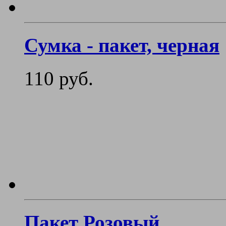
Сумка - пакет, черная
110 руб.
Пакет Розовый