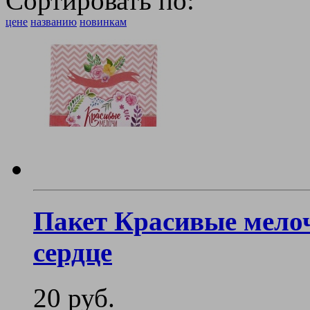
Сортировать по:
цене
названию
новинкам
Пакет Красивые мело
сердце
20 руб.