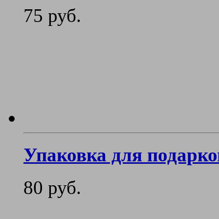
75 руб.
Упаковка для подарко
80 руб.