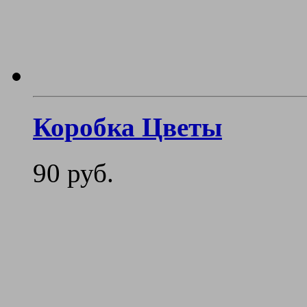
Коробка Цветы
90 руб.