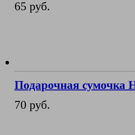
65 руб.
Подарочная сумочка Н
70 руб.