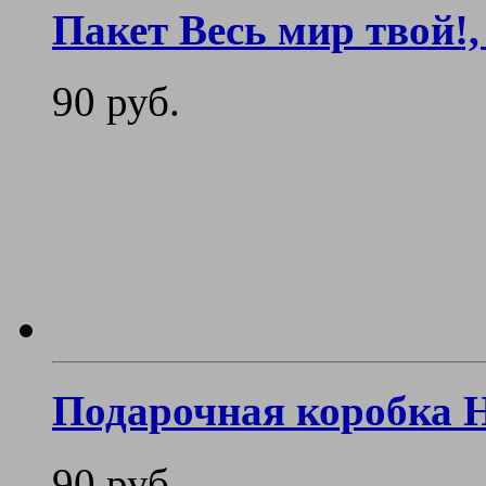
Пакет Весь мир твой!
90 руб.
Подарочная коробка 
90 руб.