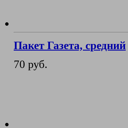
Пакет Газета, средний
70 руб.