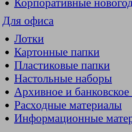
Корпоративные нового
Для офиса
Лотки
Картонные папки
Пластиковые папки
Настольные наборы
Архивное и банковское
Расходные материалы
Информационные мате