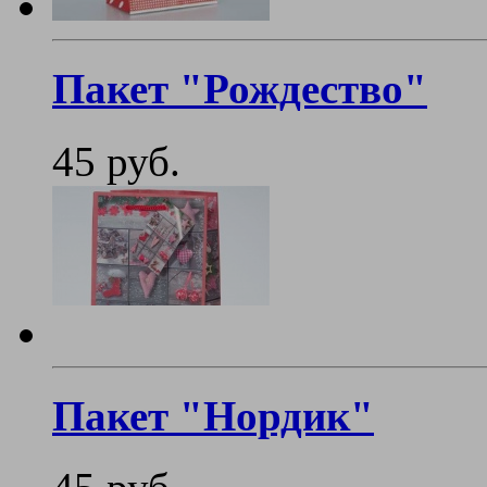
Пакет "Рождество"
45 руб.
Пакет "Нордик"