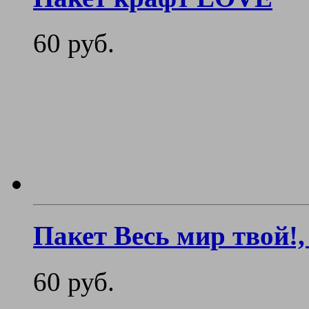
60 руб.
Пакет Весь мир твой!,
60 руб.