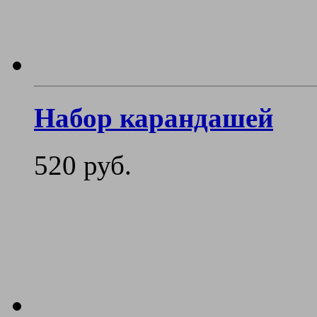
Набор карандашей
520 руб.