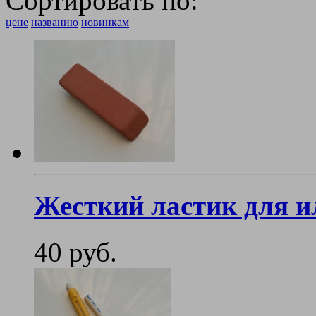
Сортировать по:
цене
названию
новинкам
Жесткий ластик для 
40 руб.