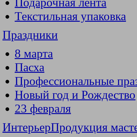
Подарочная лента
Текстильная упаковка
Праздники
8 марта
Пасха
Профессиональные пра
Новый год и Рождество
23 февраля
Интерьер
Продукция маст