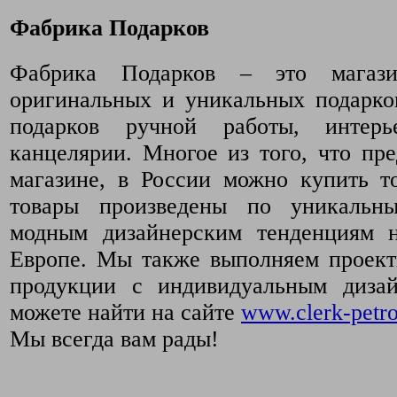
Фабрика Подарков
Фабрика Подарков – это магази
оригинальных и уникальных подарко
подарков ручной работы, интер
канцелярии. Многое из того, что пр
магазине, в России можно купить т
товары произведены по уникальн
модным дизайнерским тенденциям 
Европе. Мы также выполняем проект
продукции с индивидуальным диза
можете найти на сайте
www.clerk-petro
Мы всегда вам рады!