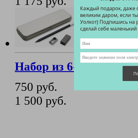
1 175 руб.
Каждый подарок, даже 
великим даром, если ты
Уолкот) Подпишись на р
сделай себе маленький
Набор из 6-ти каранд
750 руб.
1 500 руб.