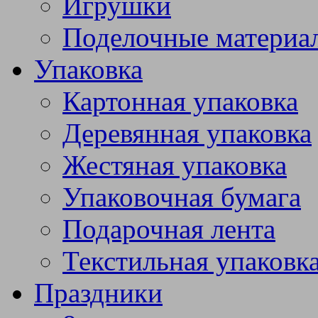
Игрушки
Поделочные материа
Упаковка
Картонная упаковка
Деревянная упаковка
Жестяная упаковка
Упаковочная бумага
Подарочная лента
Текстильная упаковк
Праздники