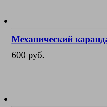
Механический каранда
600 руб.