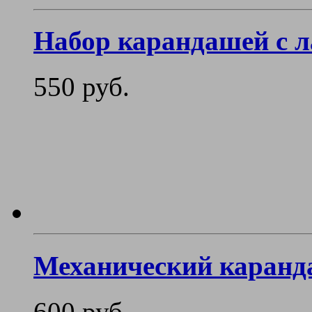
Набор карандашей с 
550 руб.
Механический каранда
600 руб.