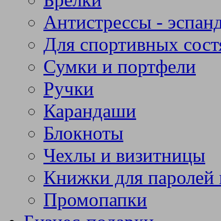
Антистрессы - эспан
Для спортивных сост
Сумки и портфели
Ручки
Карандаши
Блокноты
Чехлы и визитницы
Книжки для паролей 
Промопапки