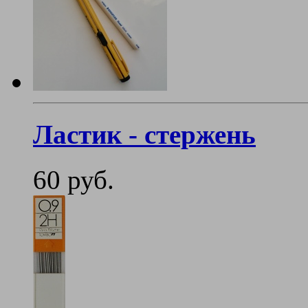
Ластик - стержень
60 руб.