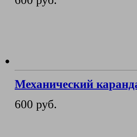
Механический каранда
600 руб.