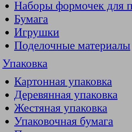
Наборы формочек для 
Бумага
Игрушки
Поделочные материалы
Упаковка
Картонная упаковка
Деревянная упаковка
Жестяная упаковка
Упаковочная бумага