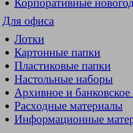
Корпоративные нового
Для офиса
Лотки
Картонные папки
Пластиковые папки
Настольные наборы
Архивное и банковское
Расходные материалы
Информационные мате