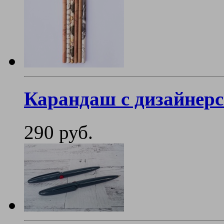
Карандаш с дизайнер
290 руб.