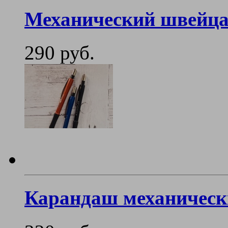
Механический швейц
290 руб.
Карандаш механическ