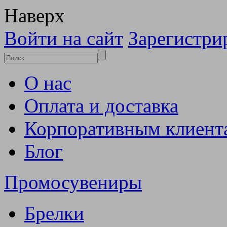
Наверх
Войти на сайт
Зарегистри
О нас
Оплата и доставка
Корпоративным клиент
Блог
Промосувениры
Брелки