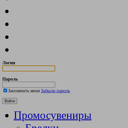
Логин
Пароль
Запомнить меня
Забыли пароль
Промосувениры
Брелки