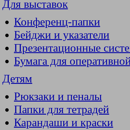
Для выставок
Конференц-папки
Бейджи и указатели
Презентационные сист
Бумага для оперативно
Детям
Рюкзаки и пеналы
Папки для тетрадей
Карандаши и краски