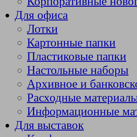
Корпоративные ново
Для офиса
Лотки
Картонные папки
Пластиковые папки
Настольные наборы
Архивное и банковск
Расходные материал
Информационные ма
Для выставок