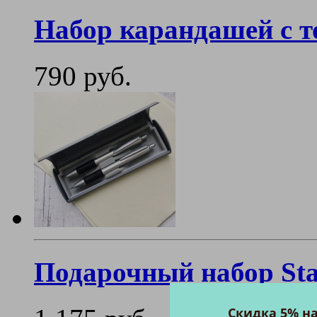
Набор карандашей с 
790 руб.
Подарочный набор Sta
Скидка 5% н