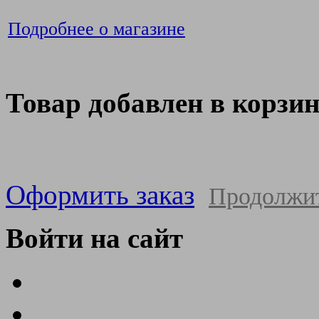
Подробнее о магазине
Товар добавлен в корзи
Оформить заказ
Продолжи
Войти на сайт