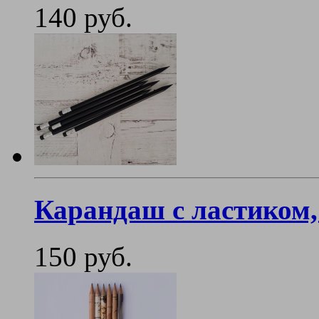
140 руб.
Карандаш с ластиком
150 руб.