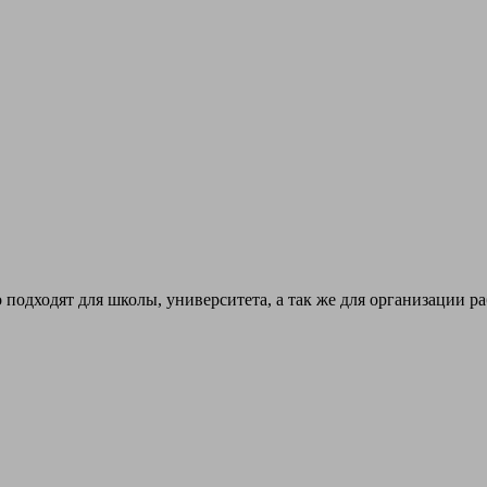
 подходят для школы, университета, а так же для организации р