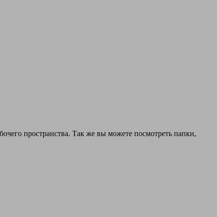
абочего пространства. Так же вы можете посмотреть папки,