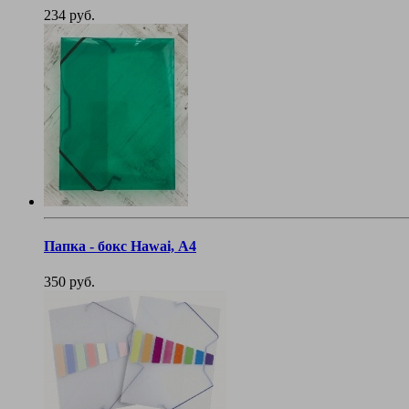
234 руб.
Папка - бокс Hawai, А4
350 руб.