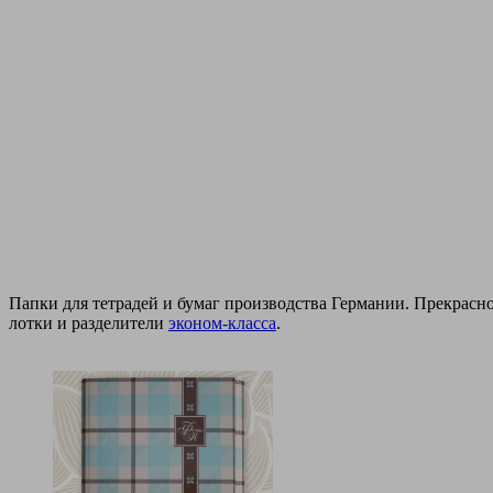
Папки для тетрадей и бумаг производства Германии. Прекрасно
лотки и разделители
эконом-класса
.