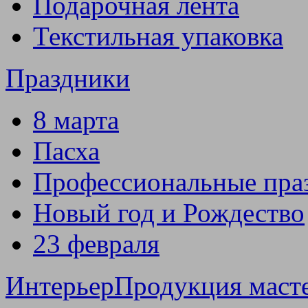
Подарочная лента
Текстильная упаковка
Праздники
8 марта
Пасха
Профессиональные пра
Новый год и Рождество
23 февраля
Интерьер
Продукция маст