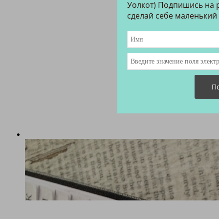
Уолкот) Подпишись на р
сделай себе маленький