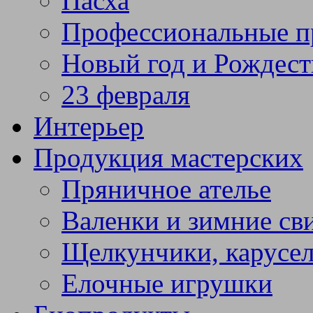
Пасха
Профессиональные п
Новый год и Рождест
23 февраля
Интерьер
Продукция мастерских
Пряничное ателье
Валенки и зимние св
Щелкунчики, карусел
Елочные игрушки