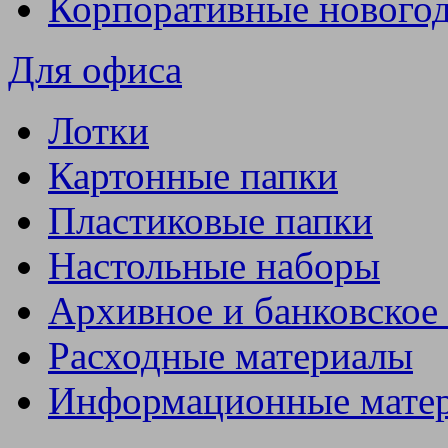
Корпоративные нового
Для офиса
Лотки
Картонные папки
Пластиковые папки
Настольные наборы
Архивное и банковское
Расходные материалы
Информационные мате