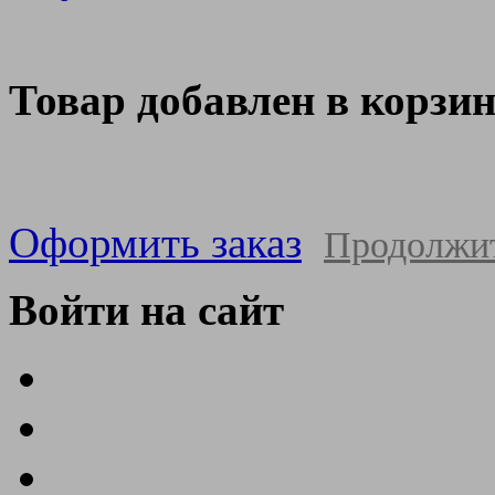
Товар добавлен в корзи
Оформить заказ
Продолжи
Войти на сайт