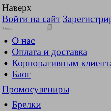
Наверх
Войти на сайт
Зарегистри
О нас
Оплата и доставка
Корпоративным клиент
Блог
Промосувениры
Брелки