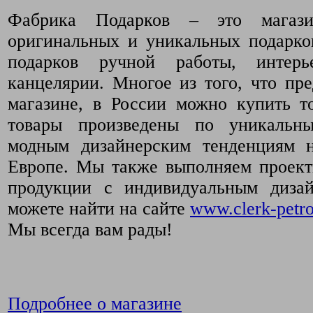
Фабрика Подарков – это магази
оригинальных и уникальных подарко
подарков ручной работы, интер
канцелярии. Многое из того, что пр
магазине, в России можно купить т
товары произведены по уникальн
модным дизайнерским тенденциям 
Европе. Мы также выполняем проект
продукции с индивидуальным диза
можете найти на сайте
www.clerk-petro
Мы всегда вам рады!
Подробнее о магазине