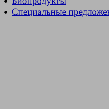
Биопродукты
Специальные предложе