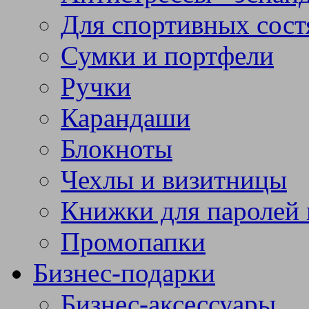
Для спортивных сост
Сумки и портфели
Ручки
Карандаши
Блокноты
Чехлы и визитницы
Книжки для паролей 
Промопапки
Бизнес-подарки
Бизнес-аксессуары