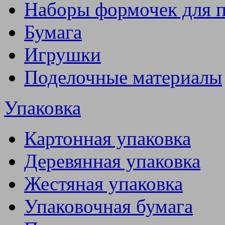
Наборы формочек для 
Бумага
Игрушки
Поделочные материалы
Упаковка
Картонная упаковка
Деревянная упаковка
Жестяная упаковка
Упаковочная бумага