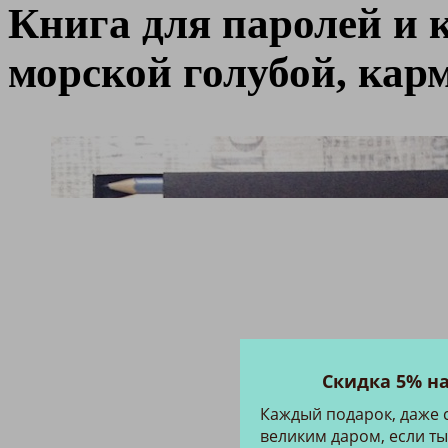
Книга для паролей и 
морской голубой, кар
Скидка 5% н
Каждый подарок, даже 
великим даром, если ты