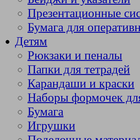
Презентационные си
Бумага для оператив
Детям
Рюкзаки и пеналы
Папки для тетрадей
Карандаши и краски
Наборы формочек дл
Бумага
Игрушки
Поделочные материа