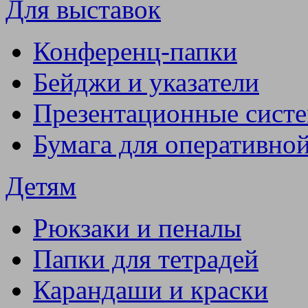
Для выставок
Конференц-папки
Бейджи и указатели
Презентационные сист
Бумага для оперативно
Детям
Рюкзаки и пеналы
Папки для тетрадей
Карандаши и краски