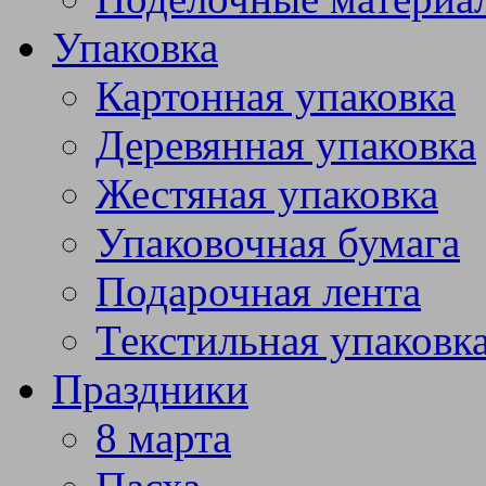
Упаковка
Картонная упаковка
Деревянная упаковка
Жестяная упаковка
Упаковочная бумага
Подарочная лента
Текстильная упаковк
Праздники
8 марта