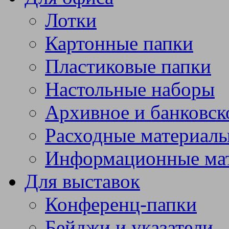
Лотки
Картонные папки
Пластиковые папки
Настольные наборы
Архивное и банковск
Расходные материал
Информационные ма
Для выставок
Конференц-папки
Бейджи и указатели