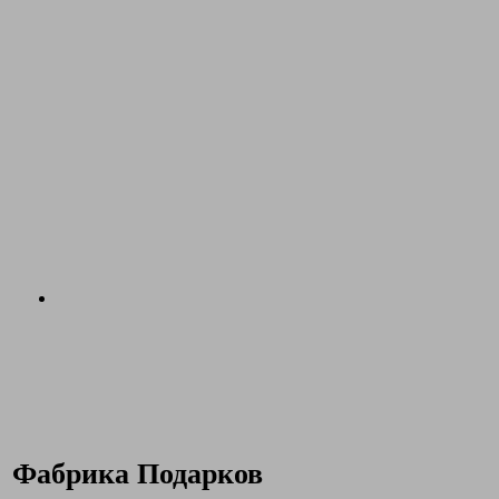
Фабрика Подарков