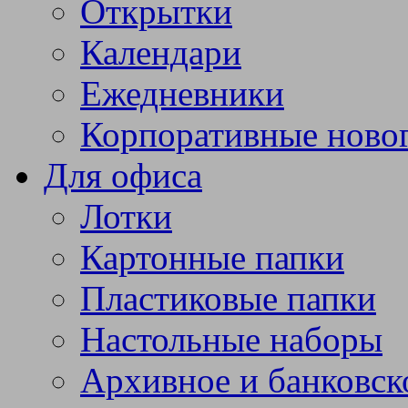
Открытки
Календари
Ежедневники
Корпоративные ново
Для офиса
Лотки
Картонные папки
Пластиковые папки
Настольные наборы
Архивное и банковск