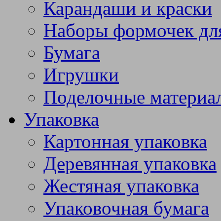
Карандаши и краски
Наборы формочек дл
Бумага
Игрушки
Поделочные материа
Упаковка
Картонная упаковка
Деревянная упаковка
Жестяная упаковка
Упаковочная бумага