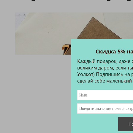
Скидка 5% н
Каждый подарок, даже 
великим даром, если ты
Уолкот) Подпишись на р
сделай себе маленький