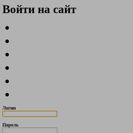
Войти на сайт
Логин
Пароль