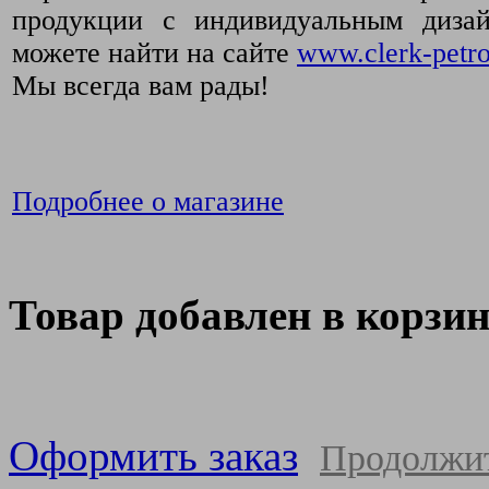
продукции с индивидуальным диза
можете найти на сайте
www.clerk-petro
Мы всегда вам рады!
Подробнее о магазине
Товар добавлен в корзи
Оформить заказ
Продолжи