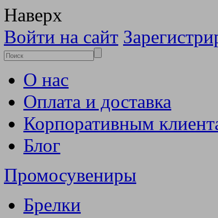
Наверх
Войти на сайт
Зарегистри
О нас
Оплата и доставка
Корпоративным клиент
Блог
Промосувениры
Брелки