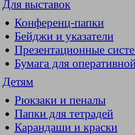
Для выставок
Конференц-папки
Бейджи и указатели
Презентационные сист
Бумага для оперативно
Детям
Рюкзаки и пеналы
Папки для тетрадей
Карандаши и краски