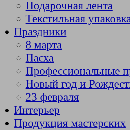
Подарочная лента
Текстильная упаковк
Праздники
8 марта
Пасха
Профессиональные п
Новый год и Рождест
23 февраля
Интерьер
Продукция мастерских