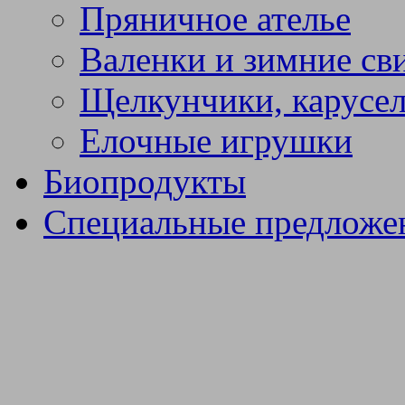
Пряничное ателье
Валенки и зимние св
Щелкунчики, карусел
Елочные игрушки
Биопродукты
Специальные предложе