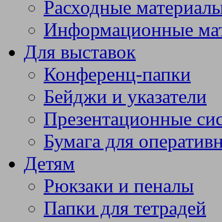
Расходные материал
Информационные ма
Для выставок
Конференц-папки
Бейджи и указатели
Презентационные си
Бумага для оператив
Детям
Рюкзаки и пеналы
Папки для тетрадей