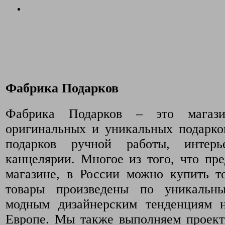
Фабрика Подарков
Фабрика Подарков – это магази
оригинальных и уникальных подарко
подарков ручной работы, интер
канцелярии. Многое из того, что пр
магазине, в России можно купить т
товары произведены по уникальн
модным дизайнерским тенденциям 
Европе. Мы также выполняем проект