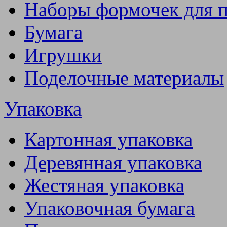
Наборы формочек для 
Бумага
Игрушки
Поделочные материалы
Упаковка
Картонная упаковка
Деревянная упаковка
Жестяная упаковка
Упаковочная бумага