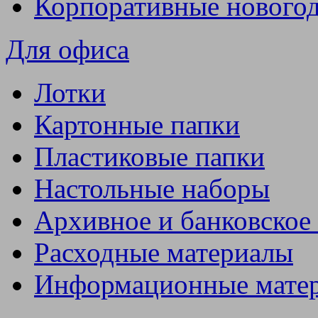
Корпоративные нового
Для офиса
Лотки
Картонные папки
Пластиковые папки
Настольные наборы
Архивное и банковское
Расходные материалы
Информационные мате