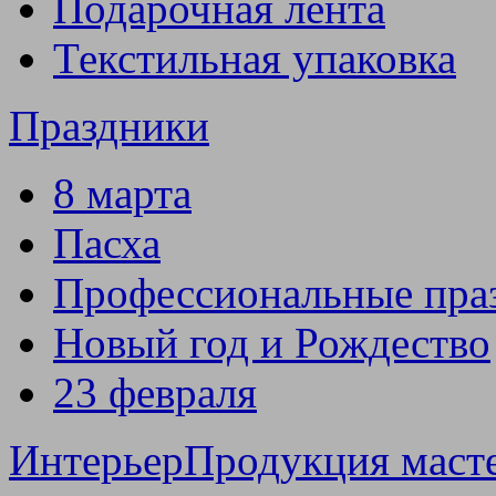
Подарочная лента
Текстильная упаковка
Праздники
8 марта
Пасха
Профессиональные пра
Новый год и Рождество
23 февраля
Интерьер
Продукция маст