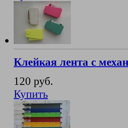
Клейкая лента с меха
120 руб.
Купить