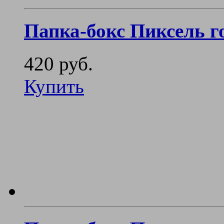
Папка-бокс Пиксель г
420 руб.
Купить