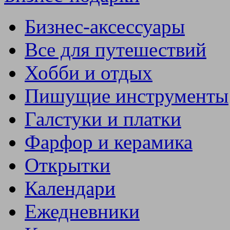
Бизнес-аксессуары
Все для путешествий
Хобби и отдых
Пишущие инструменты
Галстуки и платки
Фарфор и керамика
Открытки
Календари
Ежедневники