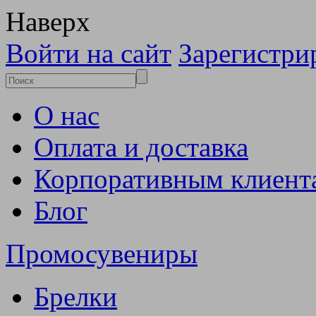
Наверх
Войти на сайт
Зарегистри
О нас
Оплата и доставка
Корпоративным клиент
Блог
Промосувениры
Брелки