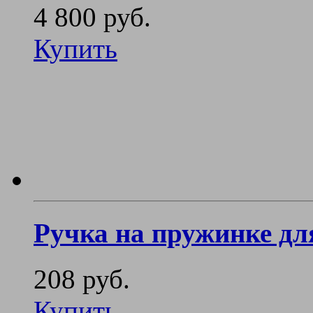
4 800 руб.
Купить
Ручка на пружинке дл
208 руб.
Купить