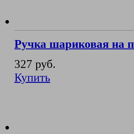
Ручка шариковая на п
327 руб.
Купить