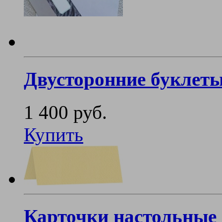
Двусторонние буклеты 
1 400 руб.
Купить
Карточки настольные