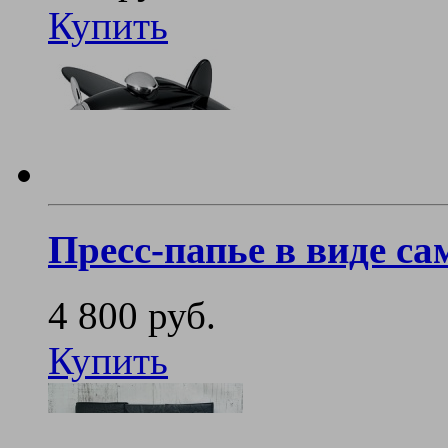
Купить
Пресс-папье в виде са
4 800 руб.
Купить