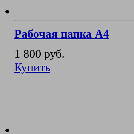
Рабочая папка А4
1 800 руб.
Купить