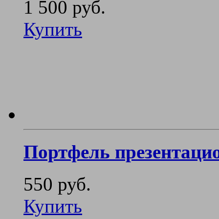
1 500 руб.
Купить
Портфель презентаци
550 руб.
Купить