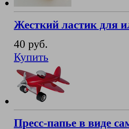
Жесткий ластик для 
40 руб.
Купить
Пресс-папье в виде са