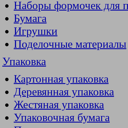
Наборы формочек для 
Бумага
Игрушки
Поделочные материалы
Упаковка
Картонная упаковка
Деревянная упаковка
Жестяная упаковка
Упаковочная бумага