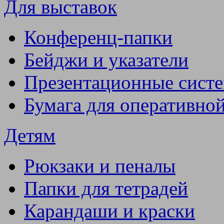
Для выставок
Конференц-папки
Бейджи и указатели
Презентационные сист
Бумага для оперативно
Детям
Рюкзаки и пеналы
Папки для тетрадей
Карандаши и краски