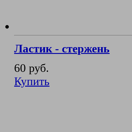
Ластик - стержень
60 руб.
Купить