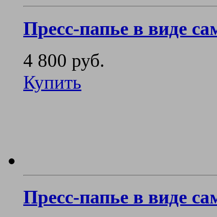
Пресс-папье в виде са
4 800 руб.
Купить
Пресс-папье в виде са