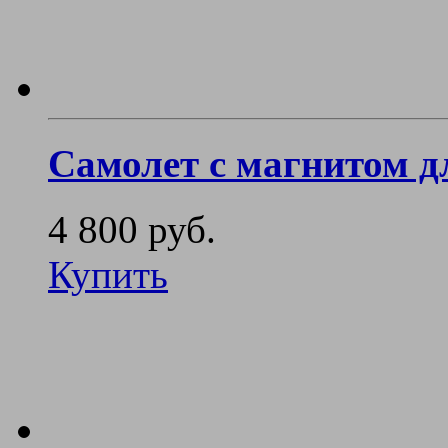
Самолет с магнитом дл
4 800 руб.
Купить