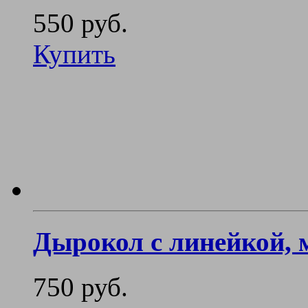
550 руб.
Купить
Дырокол с линейкой, 
750 руб.