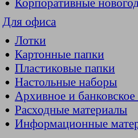
Корпоративные нового
Для офиса
Лотки
Картонные папки
Пластиковые папки
Настольные наборы
Архивное и банковское
Расходные материалы
Информационные мате