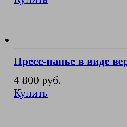
Пресс-папье в виде в
4 800 руб.
Купить