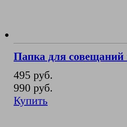
Папка для совещаний
495 руб.
990 руб.
Купить