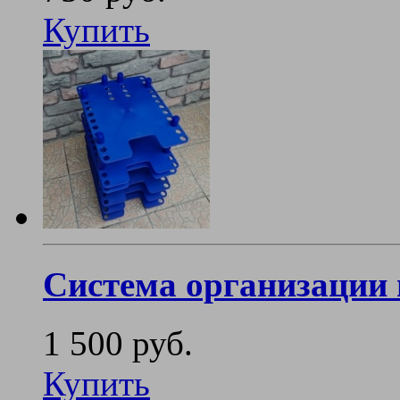
Купить
Система организации 
1 500 руб.
Купить