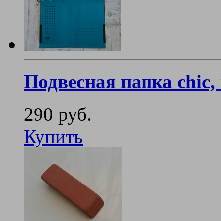
Подвесная папка chic,
290 руб.
Купить