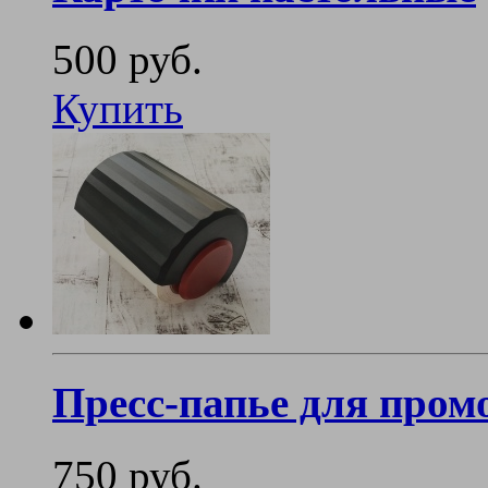
500 руб.
Купить
Пресс-папье для пром
750 руб.