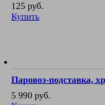
125 руб.
Купить
Паровоз-подставка, х
5 990 руб.