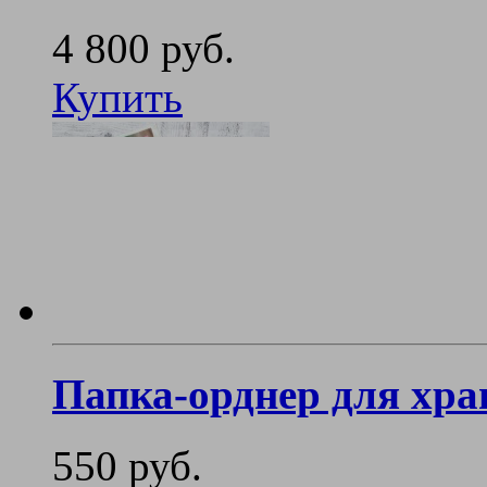
4 800 руб.
Купить
Папка-орднер для хра
550 руб.