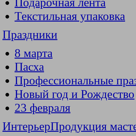
Подарочная лента
Текстильная упаковка
Праздники
8 марта
Пасха
Профессиональные пра
Новый год и Рождество
23 февраля
Интерьер
Продукция маст