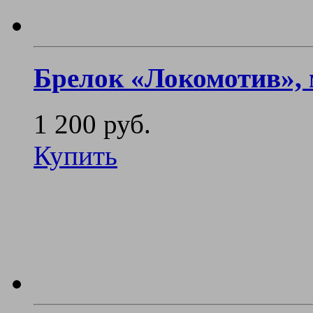
Брелок «Локомотив»,
1 200 руб.
Купить