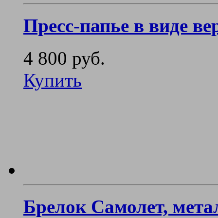
Пресс-папье в виде в
4 800 руб.
Купить
Брелок Самолет, мета