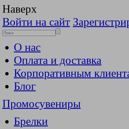
Наверх
Войти на сайт
Зарегистри
О нас
Оплата и доставка
Корпоративным клиент
Блог
Промосувениры
Брелки