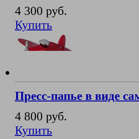
4 300 руб.
Купить
Пресс-папье в виде са
4 800 руб.
Купить