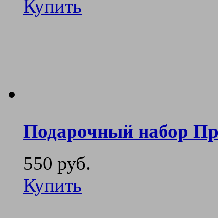
Купить
Подарочный набор П
550 руб.
Купить