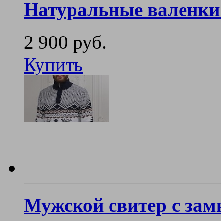
Натуральные валенки
2 900 руб.
Купить
Мужской свитер с зам