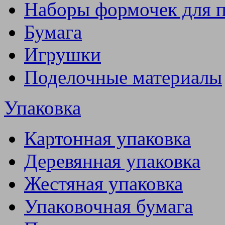
Наборы формочек для 
Бумага
Игрушки
Поделочные материалы
Упаковка
Картонная упаковка
Деревянная упаковка
Жестяная упаковка
Упаковочная бумага