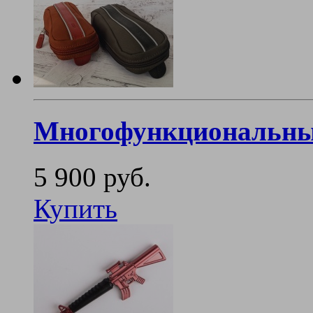
Многофункциональный
5 900 руб.
Купить