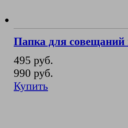
Папка для совещаний
495 руб.
990 руб.
Купить