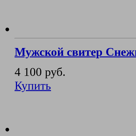
Мужской свитер Снеж
4 100 руб.
Купить