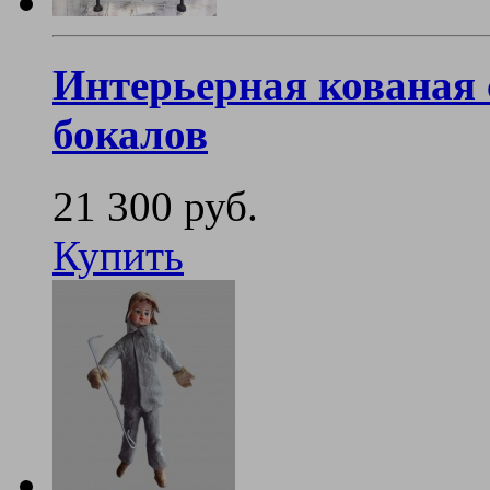
Интерьерная кованая 
бокалов
21 300 руб.
Купить