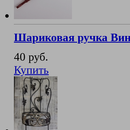
Шариковая ручка Вин
40 руб.
Купить