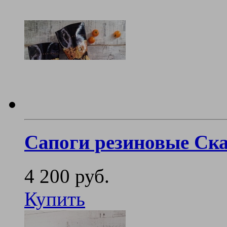
Сапоги резиновые Ск
4 200 руб.
Купить