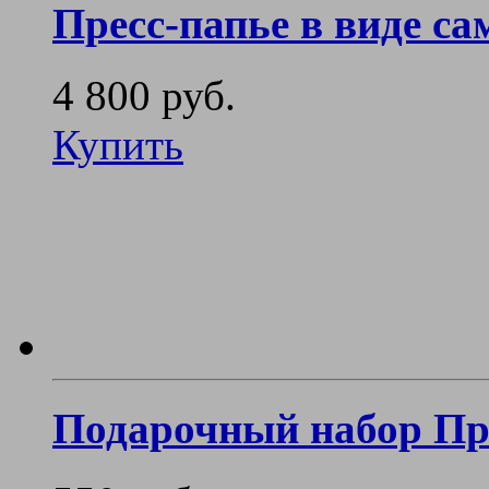
Пресс-папье в виде са
4 800 руб.
Купить
Подарочный набор Пр