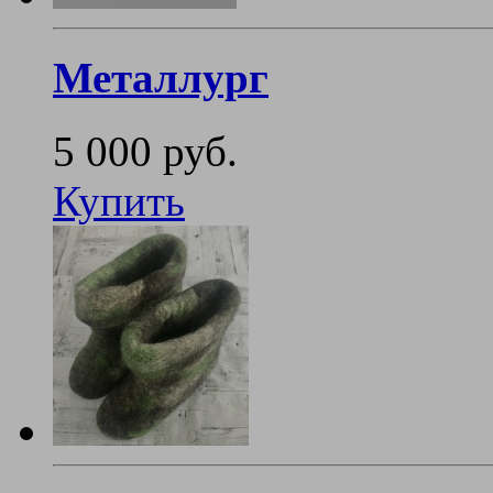
Металлург
5 000 руб.
Купить