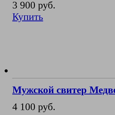
3 900 руб.
Купить
Мужской свитер Медв
4 100 руб.