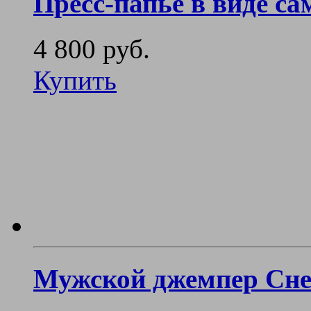
Пресс-папье в виде са
4 800 руб.
Купить
Мужской джемпер Сн