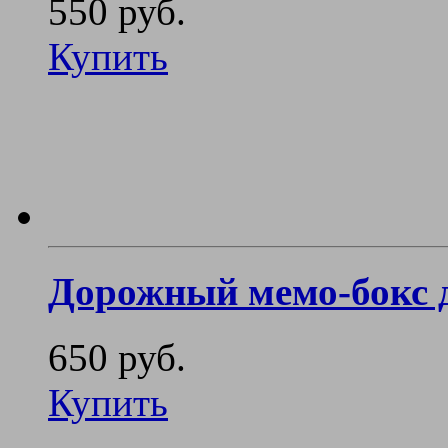
550 руб.
Купить
Дорожный мемо-бокс 
650 руб.
Купить