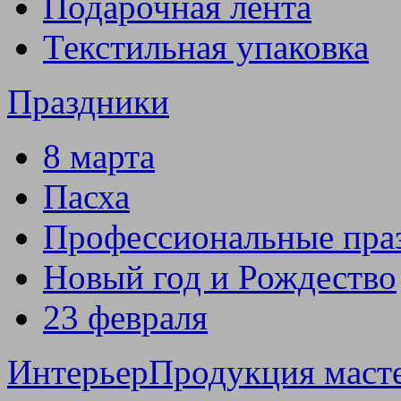
Подарочная лента
Текстильная упаковка
Праздники
8 марта
Пасха
Профессиональные пра
Новый год и Рождество
23 февраля
Интерьер
Продукция маст