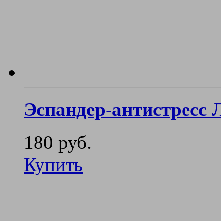
Эспандер-антистресс
180 руб.
Купить