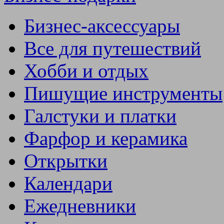
Бизнес-аксессуары
Все для путешествий
Хобби и отдых
Пишущие инструменты
Галстуки и платки
Фарфор и керамика
Открытки
Календари
Ежедневники