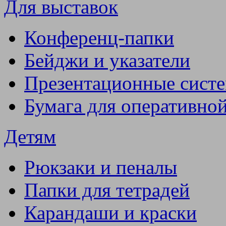
Для выставок
Конференц-папки
Бейджи и указатели
Презентационные сист
Бумага для оперативно
Детям
Рюкзаки и пеналы
Папки для тетрадей
Карандаши и краски