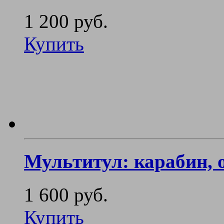
1 200 руб.
Купить
Мультитул: карабин, 
1 600 руб.
Купить