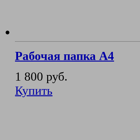
Рабочая папка А4
1 800 руб.
Купить