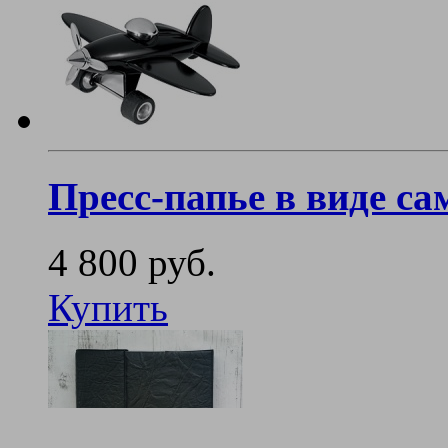
Пресс-папье в виде са
4 800 руб.
Купить