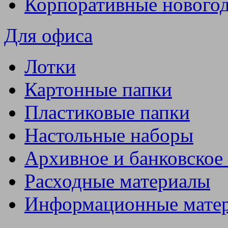
Корпоративные нового
Для офиса
Лотки
Картонные папки
Пластиковые папки
Настольные наборы
Архивное и банковское
Расходные материалы
Информационные мате