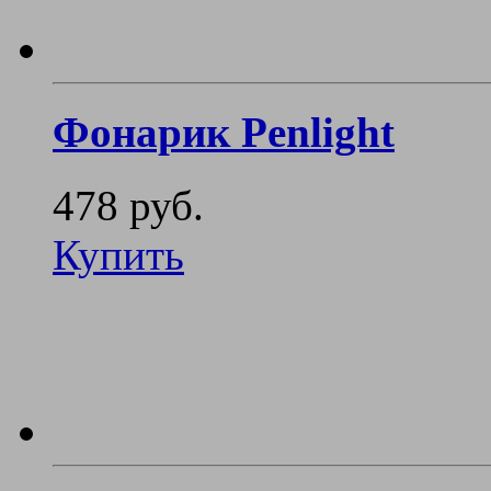
Фонарик Penlight
478 руб.
Купить