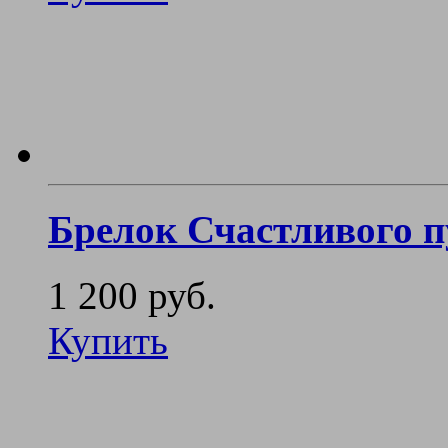
Брелок Счастливого п
1 200 руб.
Купить