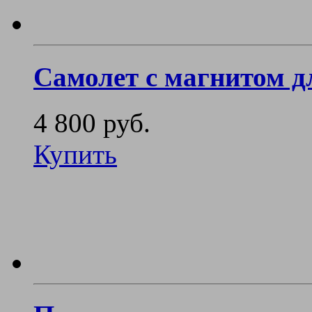
Самолет с магнитом дл
4 800 руб.
Купить